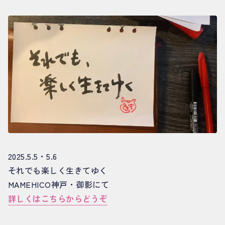
2025.5.5・5.6
それでも楽しく生きてゆく
MAMEHICO神戸・御影にて
詳しくはこちらからどうぞ