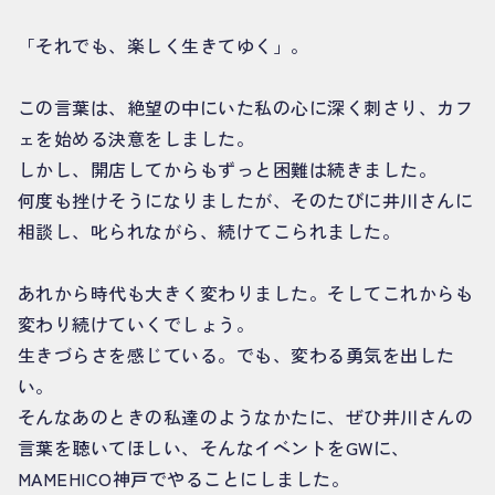
「それでも、楽しく生きてゆく」。
この言葉は、絶望の中にいた私の心に深く刺さり、カフ
ェを始める決意をしました。
しかし、開店してからもずっと困難は続きました。
何度も挫けそうになりましたが、そのたびに井川さんに
相談し、叱られながら、続けてこられました。
あれから時代も大きく変わりました。そしてこれからも
変わり続けていくでしょう。
生きづらさを感じている。でも、変わる勇気を出した
い。
そんなあのときの私達のようなかたに、ぜひ井川さんの
言葉を聴いてほしい、そんなイベントをGWに、
MAMEHICO神戸でやることにしました。