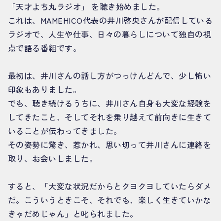
「天才よち丸ラジオ」 を聴き始めました。
これは、MAMEHICO代表の井川啓央さんが配信している
ラジオで、人生や仕事、日々の暮らしについて独自の視
点で語る番組です。
最初は、井川さんの話し方がつっけんどんで、少し怖い
印象もありました。
でも、聴き続けるうちに、井川さん自身も大変な経験を
してきたこと、そしてそれを乗り越えて前向きに生きて
いることが伝わってきました。
その姿勢に驚き、惹かれ、思い切って井川さんに連絡を
取り、お会いしました。
すると、「大変な状況だからとクヨクヨしていたらダメ
だ。こういうときこそ、それでも、楽しく生きていかな
きゃだめじゃん」と叱られました。