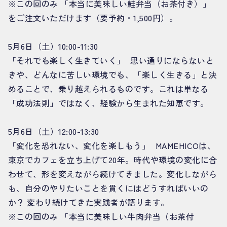
※この回のみ 「本当に美味しい鮭弁当（お茶付き）」
をご注文いただけます（要予約・1,500円）。
5月6日（土）10:00-11:30
「それでも楽しく生きていく」 思い通りにならないと
きや、どんなに苦しい環境でも、「楽しく生きる」と決
めることで、乗り越えられるものです。これは単なる
「成功法則」ではなく、経験から生まれた知恵です。
5月6日（土）12:00-13:30
「変化を恐れない、変化を楽しもう」 MAMEHICOは、
東京でカフェを立ち上げて20年。時代や環境の変化に合
わせて、形を変えながら続けてきました。変化しながら
も、自分のやりたいことを貫くにはどうすればいいの
か？ 変わり続けてきた実践者が語ります。
※この回のみ 「本当に美味しい牛肉弁当（お茶付