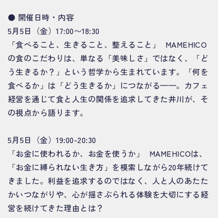
⚫️ 開催日時・内容
5月5日（金）17:00〜18:30
「食べること、生きること、整えること」 MAMEHICO
の食のこだわりは、単なる「美味しさ」ではなく、「ど
う生きるか？」という哲学から生まれています。「何を
食べるか」は「どう生きるか」につながる——。カフェ
経営を通じて食と人生の関係を追求してきた井川が、そ
の視点から語ります。
5月5日（金）19:00-20:30
「お金に使われるか、お金を使うか」 MAMEHICOは、
「お金に縛られない生き方」を模索しながら20年続けて
きました。利益を追求するのではなく、人と人のあたた
かいつながりや、心が揺さぶられる体験を大切にする経
営を続けてきた理由とは？