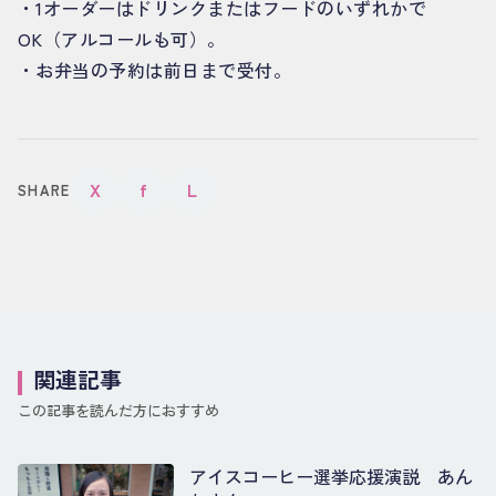
・1オーダーはドリンクまたはフードのいずれかで
OK（アルコールも可）。
・お弁当の予約は前日まで受付。
X
f
L
SHARE
関連記事
この記事を読んだ方におすすめ
アイスコーヒー選挙応援演説 あん