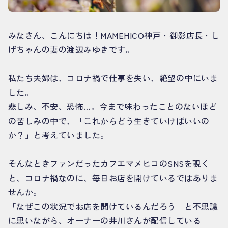
みなさん、こんにちは！MAMEHICO神戸・御影店長・し
げちゃんの妻の渡辺みゆきです。
私たち夫婦は、コロナ禍で仕事を失い、絶望の中にいま
した。
悲しみ、不安、恐怖…。今まで味わったことのないほど
の苦しみの中で、「これからどう生きていけばいいの
か？」と考えていました。
そんなときファンだったカフエマメヒコのSNSを覗く
と、コロナ禍なのに、毎日お店を開けているではありま
せんか。
「なぜこの状況でお店を開けているんだろう」と不思議
に思いながら、オーナーの井川さんが配信している