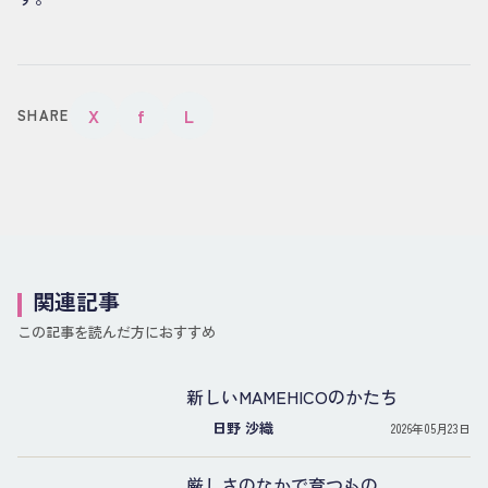
X
f
L
SHARE
関連記事
この記事を読んだ方におすすめ
新しいMAMEHICOのかたち
日野 沙織
2026年05月23日
厳しさのなかで育つもの