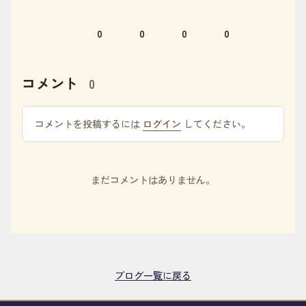
0
0
0
0
コメント
0
コメントを投稿するには
ログイン
してください。
まだコメントはありません。
ブログ一覧に戻る