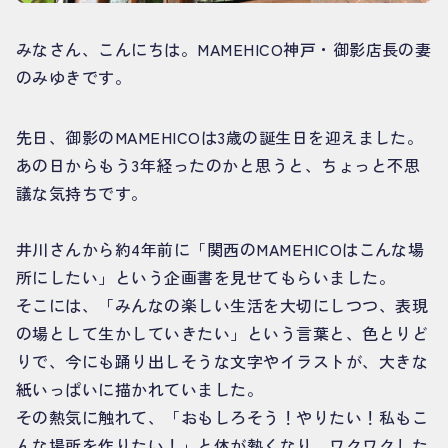
みなさん、こんにちは。MAMEHICO神戸・御影店長の妻
のみゆきです。
先日、御影のMAMEHICOは3歳の誕生日を迎えました。
あの日からもう3年経ったのかと思うと、ちょっと不思
議な気持ちです。
井川さんから約4年前に「関西のMAMEHICOはこんな場
所にしたい」という企画書を見せてもらいました。
そこには、「みんなの楽しい生活を大切にしつつ、表現
の場として生かしていきたい」という言葉と、色とりど
りで、今にも踊り出しそうな文字やイラストが、大きな
紙いっぱいに描かれていました。
その熱気に触れて、「おもしろそう！やりたい！私もこ
んな場所を作りたい！」と体が熱くなり、ワクワクした