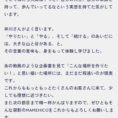
持って、歩んでいってるなという実感を持てた気がして
います。
井川さんがよく言います。
「やりたい」と「やる」、そして「続ける」のあいだに
は、大きな山と谷がある、と。
その言葉の意味も、身をもって体験し学びました。
あの熱風のような企画書を見て「こんな場所を作りた
い！」と思い描いた場所には、まだまだ程遠いのが現実
です。
これからももっともっとたくさんのお客さんに来て、少
しでも理想に近づきたい。
また次の節目まで精一杯がんばりますので、ぜひともそ
んな御影のMAMEHICOをこれからもよろしくお願いしま
す。