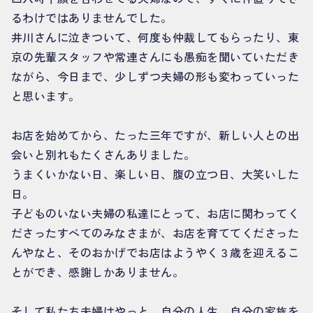
るわけではありませんでした。
井川さんに泣きついて、何度も仲裁してもらったり、東
京の先輩スタッフや常連さんにも愚痴を聞いていただき
ながら、今日まで、少しずつ夫婦の形も変わっていった
と思います。
お店を始めてから、たった三年ですが、新しい人との出
会いと別れもたくさんありました。
うまくいかない日、楽しい日、腹の立つ日、大笑いした
日。
子どものいない夫婦の私達にとって、お店に関わってく
ださったすべてのみなさまが、お店を育ててくださった
んやなと、そのおかげでお店はようやく３歳を迎えるこ
とができ、感謝しかありません。
そして私たち夫婦はやっと、自分の人生、自分の家族を