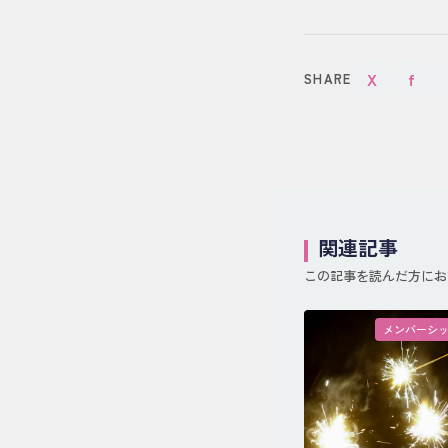
X
f
SHARE
関連記事
この記事を読んだ方にお
メンバーシ