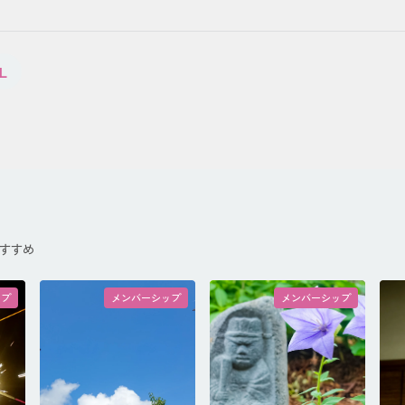
L
すすめ
ップ
メンバーシップ
メンバーシップ