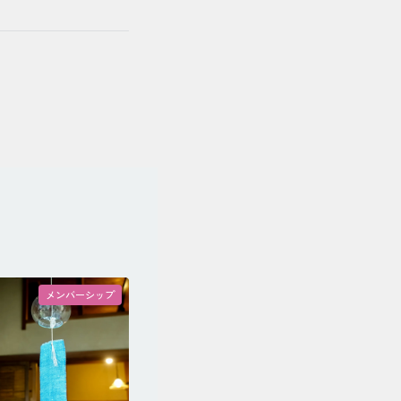
メンバーシップ