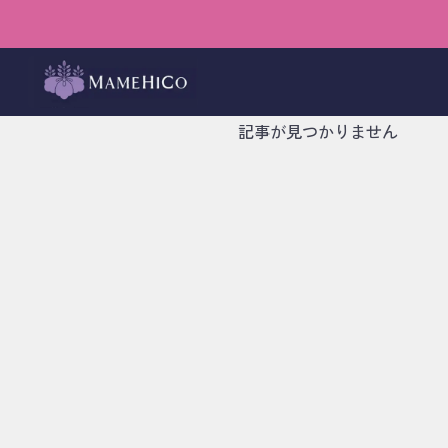
#
ハンバーグ
記事が見つかりません