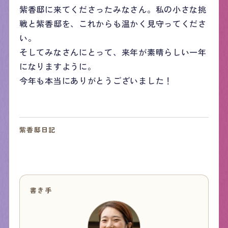
紫香邸に来てくださったみなさん。私の小さな挑
戦と紫香邸を、これからも温かく見守ってくださ
い。
そしてみなさんにとって、来年が素晴らしい一年
になりますように。
今年も本当にありがとうございました！
紫香邸日記
書き手