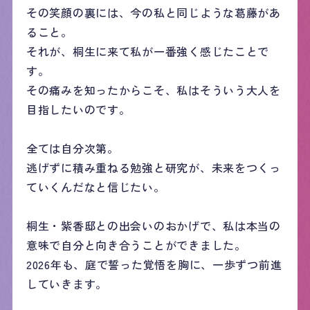
その笑顔の裏には、今の私と同じような葛藤があ
ること。
それが、桐生に来て私が一番強く感じたことで
す。
その痛みを知ったからこそ、私はそういう大人を
目指したいのです。
全ては自分次第。
逃げずに積み重ねる勉強と研究が、未来をつくっ
ていくんだなと信じたい。
桐生・紫香邸との出会いのおかげで、私は本当の
意味で自分と向き合うことができました。
2026年も、庭で誓った覚悟を胸に、一歩ずつ前進
していきます。