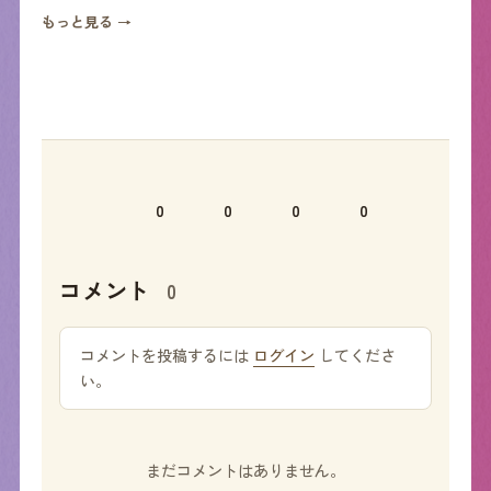
もっと見る →
0
0
0
0
コメント
0
コメントを投稿するには
ログイン
してくださ
い。
まだコメントはありません。