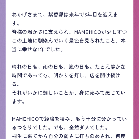
おかげさまで、紫香邸は来年で3年目を迎えま
す。
皆様の温かさに支えられ、MAMEHICOが少しずつ
この土地に馴染んでいく景色を見られたこと、本
当に幸せな1年でした。
晴れの日も、雨の日も、嵐の日も。たとえ静かな
時間であっても、明かりを灯し、店を開け続け
る。
それがいかに難しいことか、身に沁みて感じてい
ます。
MAMEHICOで経験を積み、もう十分に分かってい
るつもりでした。でも、全然ダメでした。
桐生に来てから自分の弱さに打ちのめされ、何度