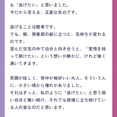
も「逃げたい」と思いました。
今だから言える、正直な告白です。
逃げることは簡単です。
でも、朝、紫香邸の庭に立つと、気持ちが変わる
のです。
澄んだ空気の中で自分と向き合うと、「覚悟を持
って続けたい」という想いが静かに、けれど強く
湧いてきます。
笑顔が眩しく、背中が格好いい大人。そういう人
に、小さい頃から憧れがありました。
それはきっと、私のように「逃げたい」と思う弱
い自分と戦い続け、それでも現場に立ち続けてい
る人の姿なのだと思います。