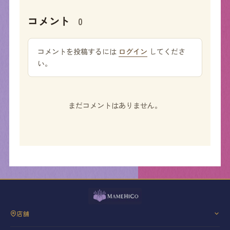
コメント
0
コメントを投稿するには
ログイン
してくださ
い。
まだコメントはありません。
店舗