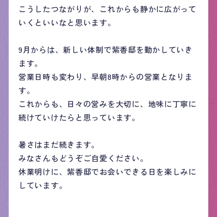
こうしたつながりが、これからも静かに広がって
いくといいなと思います。
9月からは、新しい体制で紫香邸を動かしていき
ます。
営業日時も変わり、早朝8時からの営業となりま
す。
これからも、日々の営みを大切に、地味に丁寧に
続けていけたらと思っています。
暑さはまだ続きます。
みなさんもどうぞご自愛ください。
休業明けに、紫香邸でお会いできる日を楽しみに
しています。