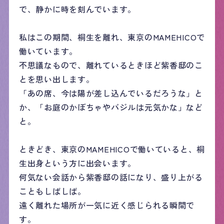
で、静かに時を刻んでいます。
私はこの期間、桐生を離れ、東京のMAMEHICOで
働いています。
不思議なもので、離れているときほど紫香邸のこ
とを思い出します。
「あの席、今は陽が差し込んでいるだろうな」と
か、「お庭のかぼちゃやバジルは元気かな」など
と。
ときどき、東京のMAMEHICOで働いていると、桐
生出身という方に出会います。
何気ない会話から紫香邸の話になり、盛り上がる
こともしばしば。
遠く離れた場所が一気に近く感じられる瞬間で
す。