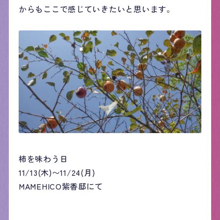
からもここで感じていきたいと思います。
柿を味わう日
11/13(木)〜11/24(月)
MAMEHICO紫香邸にて