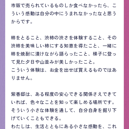
市販で売られているものしか食べなかったら、こ
ういう感動は自分の中にうまれなかったなと思う
からです。
柿をとること、渋柿の渋さを体験すること、その
渋柿を美味しい柿にする知恵を得たこと、一緒に
柿を焼酎に漬けながら語らったこと、梯子に登っ
て見た夕日や山並みが美しかったこと。
こういう体験は、お金を出せば買えるものではあ
りません。
紫香邸は、ある程度の安心できる関係さえできて
いれば、色々なことを知って楽しめる場所です。
そういう小さな体験を通して、自分自身を掘り下
げていくこともできる。
わたしは、生活とともにある小さな感動を、これ