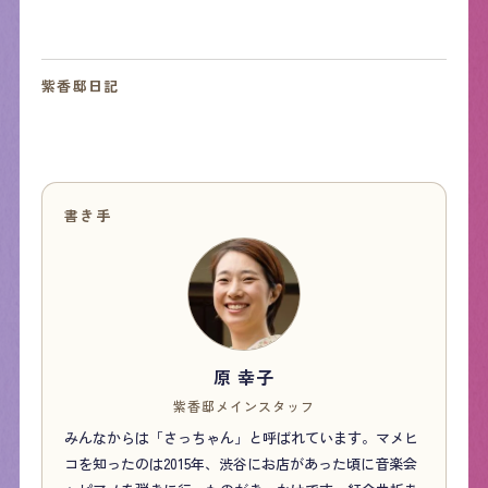
紫香邸日記
書き手
原 幸子
紫香邸メインスタッフ
みんなからは「さっちゃん」と呼ばれています。マメヒ
コを知ったのは2015年、渋谷にお店があった頃に音楽会