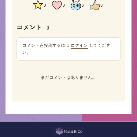
0
0
0
0
コメント
0
コメントを投稿するには
ログイン
してくださ
い。
まだコメントはありません。