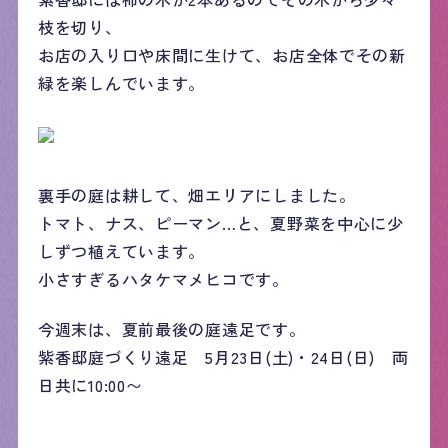
枝を切り、
お店の入り口や床間に生けて、お店全体でその新
緑を楽しんでいます。
裏手の庭は耕して、畑エリアにしました。
トマト、ナス、ピーマン…と、夏野菜を中心に少
しずつ植えています。
小さすぎるハタケマメヒコです。
今週末は、夏前最後の庭遠足です。
紫香邸庭づくり遠足 5月23日(土)・24日(日) 両
日共に10:00〜