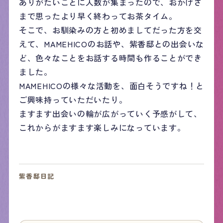
ありがたいことに人数が集まったので、おかげさ
まで思ったより早く終わってお茶タイム。
そこで、お馴染みの方と初めましてだった方を交
えて、MAMEHICOのお話や、紫香邸との出会いな
ど、色々なことをお話する時間も作ることができ
ました。
MAMEHICOの様々な活動を、面白そうですね！と
ご興味持っていただいたり。
ますます出会いの輪が広がっていく予感がして、
これからがますます楽しみになっています。
紫香邸日記