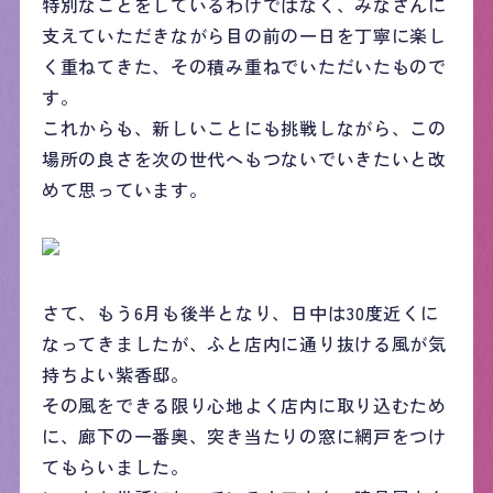
特別なことをしているわけではなく、みなさんに
支えていただきながら目の前の一日を丁寧に楽し
く重ねてきた、その積み重ねでいただいたもので
す。
これからも、新しいことにも挑戦しながら、この
場所の良さを次の世代へもつないでいきたいと改
めて思っています。
さて、もう6月も後半となり、日中は30度近くに
なってきましたが、ふと店内に通り抜ける風が気
持ちよい紫香邸。
その風をできる限り心地よく店内に取り込むため
に、廊下の一番奥、突き当たりの窓に網戸をつけ
てもらいました。