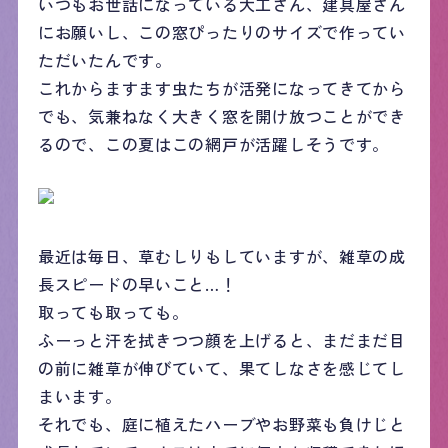
いつもお世話になっている大工さん、建具屋さん
にお願いし、この窓ぴったりのサイズで作ってい
ただいたんです。
これからますます虫たちが活発になってきてから
でも、気兼ねなく大きく窓を開け放つことができ
るので、この夏はこの網戸が活躍しそうです。
最近は毎日、草むしりもしていますが、雑草の成
長スピードの早いこと…！
取っても取っても。
ふーっと汗を拭きつつ顔を上げると、まだまだ目
の前に雑草が伸びていて、果てしなさを感じてし
まいます。
それでも、庭に植えたハーブやお野菜も負けじと