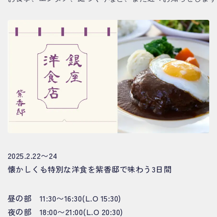
2025.2.22〜24
懐かしくも特別な洋食を紫香邸で味わう3日間
昼の部 11:30〜16:30(L.O 15:30)
夜の部 18:00〜21:00(L.O 20:30)