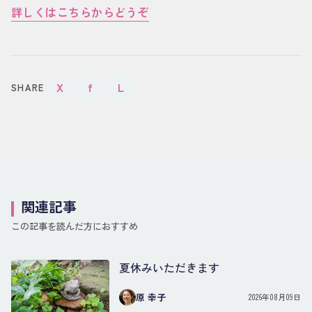
詳しくはこちらからどうぞ
X
f
L
SHARE
関連記事
この記事を読んだ方におすすめ
夏休みいただきます
原 幸子
2026年08月09日