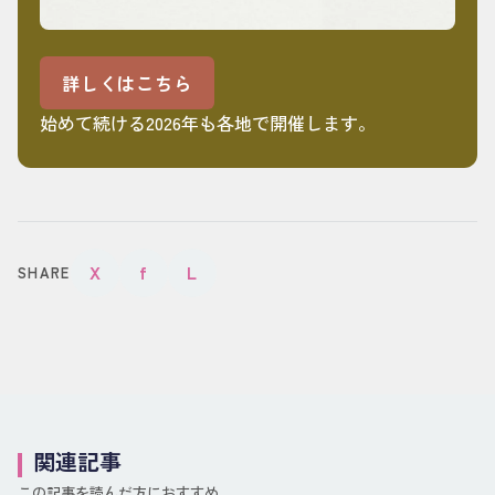
詳しくはこちら
始めて続ける2026年も各地で開催します。
X
f
L
SHARE
関連記事
この記事を読んだ方におすすめ