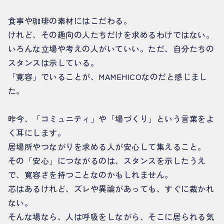
食事や珈琲の素材にはこだわる。
けれど、その趣向の人たちだけを求めるわけではない。
いろんな立場や考えの人がいていい。ただ、自分たちの
スタンスは示している。
「寛容」でいることが、MAMEHICOなのだと感じまし
た。
昨今、「コミュニティ」や「場づくり」という言葉をよ
く耳にします。
居場所やつながりを求める人が安心して集えること。
その「安心」につながるのは、スタンスを示したうえ
で、寛容さを持つことなのかもしれません。
芯はあるけれど、ズレや異論があっても、すぐに裁かれ
ない。
そんな場なら、人は呼吸をしながら、そこに居られる気