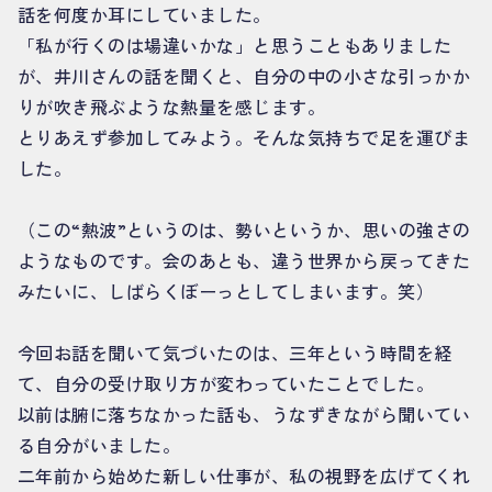
話を何度か耳にしていました。
「私が行くのは場違いかな」と思うこともありました
が、井川さんの話を聞くと、自分の中の小さな引っかか
りが吹き飛ぶような熱量を感じます。
とりあえず参加してみよう。そんな気持ちで足を運びま
した。
（この“熱波”というのは、勢いというか、思いの強さの
ようなものです。会のあとも、違う世界から戻ってきた
みたいに、しばらくぼーっとしてしまいます。笑）
今回お話を聞いて気づいたのは、三年という時間を経
て、自分の受け取り方が変わっていたことでした。
以前は腑に落ちなかった話も、うなずきながら聞いてい
る自分がいました。
二年前から始めた新しい仕事が、私の視野を広げてくれ