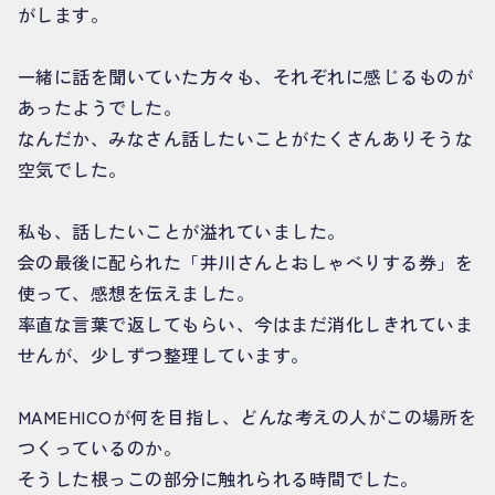
がします。
一緒に話を聞いていた方々も、それぞれに感じるものが
あったようでした。
なんだか、みなさん話したいことがたくさんありそうな
空気でした。
私も、話したいことが溢れていました。
会の最後に配られた「井川さんとおしゃべりする券」を
使って、感想を伝えました。
率直な言葉で返してもらい、今はまだ消化しきれていま
せんが、少しずつ整理しています。
MAMEHICOが何を目指し、どんな考えの人がこの場所を
つくっているのか。
そうした根っこの部分に触れられる時間でした。