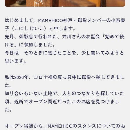
はじめまして。MAMEHICO神戸・御影メンバーの小西慶
子（こにし けいこ）と申します。
先月、御影店で行われた、井川さんのお話会「始めて続
ける」に参加しました。
今日は、そのときに感じたことを、少し書いてみようと
思います。
私は2020年、コロナ禍の真っ只中に御影へ越してきまし
た。
知り合いもいない土地で、人とのつながりを探していた
頃、近所でオープン間近だったこのお店を見つけまし
た。
オープン当初から、MAMEHICOのスタンスについてのお