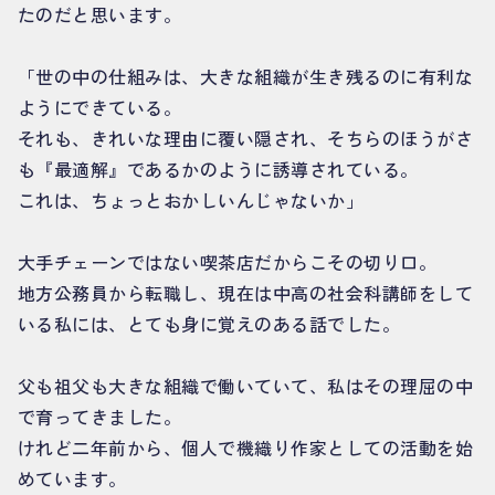
たのだと思います。
「世の中の仕組みは、大きな組織が生き残るのに有利な
ようにできている。
それも、きれいな理由に覆い隠され、そちらのほうがさ
も『最適解』であるかのように誘導されている。
これは、ちょっとおかしいんじゃないか」
大手チェーンではない喫茶店だからこその切り口。
地方公務員から転職し、現在は中高の社会科講師をして
いる私には、とても身に覚えのある話でした。
父も祖父も大きな組織で働いていて、私はその理屈の中
で育ってきました。
けれど二年前から、個人で機織り作家としての活動を始
めています。