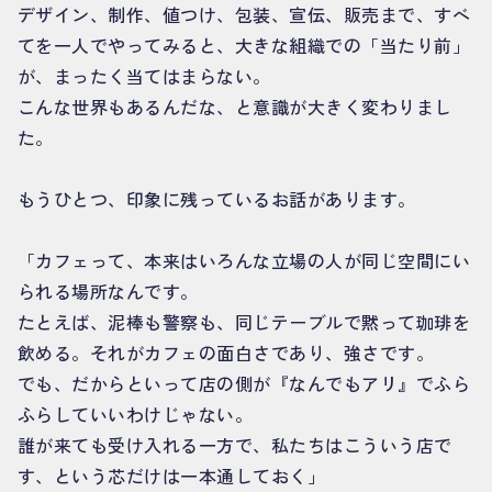
デザイン、制作、値つけ、包装、宣伝、販売まで、すべ
てを一人でやってみると、大きな組織での「当たり前」
が、まったく当てはまらない。
こんな世界もあるんだな、と意識が大きく変わりまし
た。
もうひとつ、印象に残っているお話があります。
「カフェって、本来はいろんな立場の人が同じ空間にい
られる場所なんです。
たとえば、泥棒も警察も、同じテーブルで黙って珈琲を
飲める。それがカフェの面白さであり、強さです。
でも、だからといって店の側が『なんでもアリ』でふら
ふらしていいわけじゃない。
誰が来ても受け入れる一方で、私たちはこういう店で
す、という芯だけは一本通しておく」