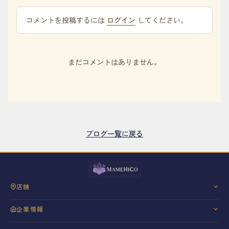
コメントを投稿するには
ログイン
してください。
まだコメントはありません。
ブログ一覧に戻る
店舗
三軒茶屋
企業情報
銀座
会社概要