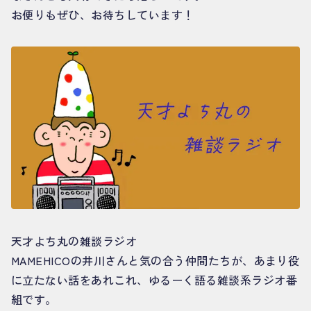
お便りもぜひ、お待ちしています！
天才よち丸の雑談ラジオ
MAMEHICOの井川さんと気の合う仲間たちが、あまり役
に立たない話をあれこれ、ゆるーく語る雑談系ラジオ番
組です。