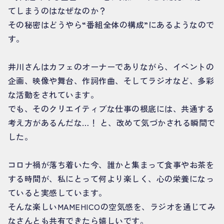
てしまうのはなぜなのか？
その秘密はどうやら“番組全体の構成”にあるようなので
す。
井川さんはカフェのオーナーでありながら、イベントの
企画、映像や舞台、作詞作曲、そしてラジオなど、多彩
な活動をされています。
でも、そのクリエイティブな仕事の根底には、共通する
考え方があるんだな…！ と、改めて気づかされる瞬間で
した。
コロナ禍が落ち着いた今、誰かと集まって食事やお茶を
する時間が、私にとって何より楽しく、心の栄養になっ
ていると実感しています。
そんな楽しいMAMEHICOの空気感を、ラジオを通じてみ
なさんとも共有できたら嬉しいです。