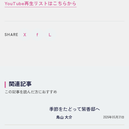
YouTube再生リストはこちらから
X
f
L
SHARE
関連記事
この記事を読んだ方におすすめ
季節をたどって紫香邸へ
鳥山 大介
2026年05月31日