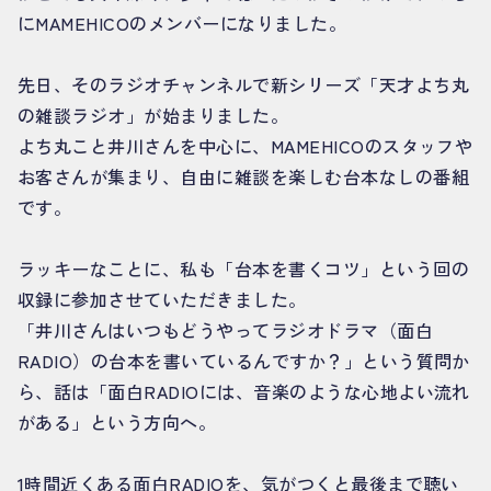
にMAMEHICOのメンバーになりました。
先日、そのラジオチャンネルで新シリーズ「天才よち丸
の雑談ラジオ」が始まりました。
よち丸こと井川さんを中心に、MAMEHICOのスタッフや
お客さんが集まり、自由に雑談を楽しむ台本なしの番組
です。
ラッキーなことに、私も「台本を書くコツ」という回の
収録に参加させていただきました。
「井川さんはいつもどうやってラジオドラマ（面白
RADIO）の台本を書いているんですか？」という質問か
ら、話は「面白RADIOには、音楽のような心地よい流れ
がある」という方向へ。
1時間近くある面白RADIOを、気がつくと最後まで聴い