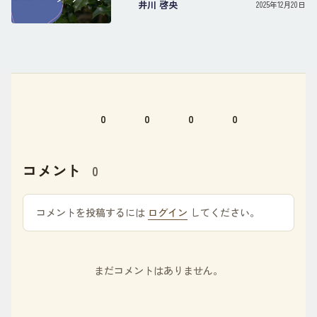
井川 啓央
2025年12月20日
0
0
0
0
コメント
0
コメントを投稿するには
ログイン
してください。
まだコメントはありません。