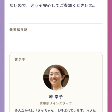
ないので、どうぞ安心してご参加くださいね。
紫香邸日記
書き手
原 幸子
紫香邸メインスタッフ
みんなからは「さっちゃん」と呼ばれています。マメヒ