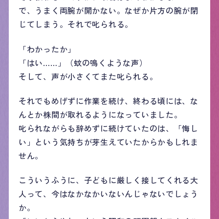
で、うまく両腕が開かない。なぜか片方の腕が閉
じてしまう。それで叱られる。
「わかったか」
「はい……」（蚊の鳴くような声）
そして、声が小さくてまた叱られる。
それでもめげずに作業を続け、終わる頃には、な
んとか株間が取れるようになっていました。
叱られながらも辞めずに続けていたのは、「悔し
い」という気持ちが芽生えていたからかもしれま
せん。
こういうふうに、子どもに厳しく接してくれる大
人って、今はなかなかいないんじゃないでしょう
か。