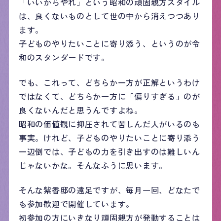
「いいからやれ」という昭和の頑固親方スタイル
は、良くないものとして世の中から消えつつあり
ます。
子どものやりたいことに寄り添う、というのが令
和のスタンダードです。
でも、これって、どちらか一方が正解というわけ
ではなくて、どちらか一方に「偏りすぎる」のが
良くないんだと思うんですよね。
昭和の価値観に抑圧されて苦しんだ人がいるのも
事実。けれど、子どものやりたいことに寄り添う
一辺倒では、子どもの力を引き出すのは難しいん
じゃないかな。そんなふうに思います。
そんな紫香邸の遠足ですが、毎月一回、どなたで
も参加歓迎で開催しています。
初参加の方にいきなり頑固親方が発動することは