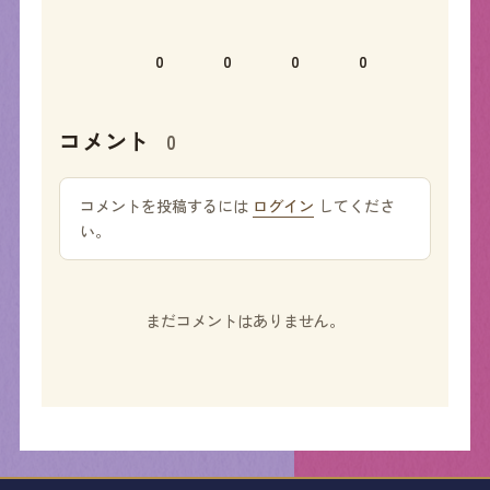
0
0
0
0
コメント
0
コメントを投稿するには
ログイン
してくださ
い。
まだコメントはありません。