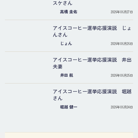
スケさん
高橋 圭佑
2026年06月27日
アイスコーヒー選挙応援演説 じょ
んさん
じょん
2026年06月26日
アイスコーヒー選挙応援演説 井出
夫妻
井出 航
2026年06月25日
アイスコーヒー選挙応援演説 堀越
さん
堀越 健一
2026年06月24日