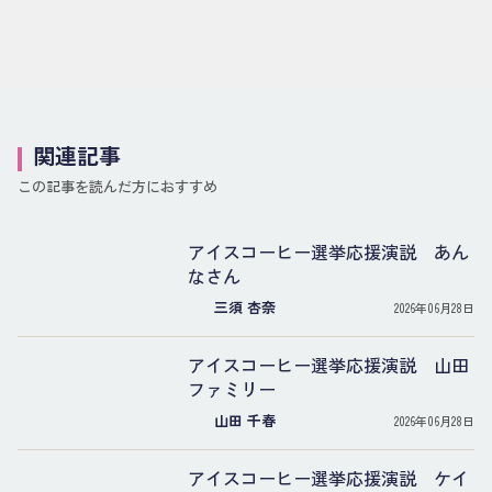
関連記事
この記事を読んだ方におすすめ
アイスコーヒー選挙応援演説 あん
なさん
三須 杏奈
2026年06月28日
アイスコーヒー選挙応援演説 山田
ファミリー
山田 千春
2026年06月28日
アイスコーヒー選挙応援演説 ケイ