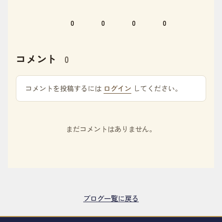
0
0
0
0
コメント
0
コメントを投稿するには
ログイン
してください。
まだコメントはありません。
ブログ一覧に戻る