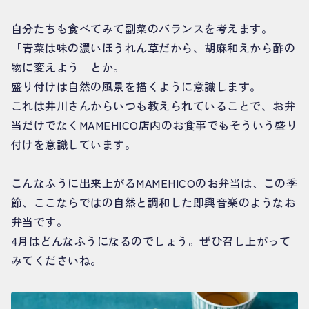
自分たちも食べてみて副菜のバランスを考えます。
「青菜は味の濃いほうれん草だから、胡麻和えから酢の
物に変えよう」とか。
盛り付けは自然の風景を描くように意識します。
これは井川さんからいつも教えられていることで、お弁
当だけでなくMAMEHICO店内のお食事でもそういう盛り
付けを意識しています。
こんなふうに出来上がるMAMEHICOのお弁当は、この季
節、ここならではの自然と調和した即興音楽のようなお
弁当です。
4月はどんなふうになるのでしょう。ぜひ召し上がって
みてくださいね。