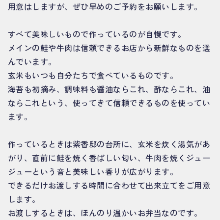
用意はしますが、ぜひ早めのご予約をお願いします。
すべて美味しいもので作っているのが自慢です。
メインの鮭や牛肉は信頼できるお店から新鮮なものを選
んでいます。
玄米もいつも自分たちで食べているものです。
海苔も初摘み、調味料も醤油ならこれ、酢ならこれ、油
ならこれという、使ってきて信頼できるものを使ってい
ます。
作っているときは紫香邸の台所に、玄米を炊く湯気があ
がり、直前に鮭を焼く香ばしい匂い、牛肉を焼くジュー
ジューという音と美味しい香りが広がります。
できるだけお渡しする時間に合わせて出来立てをご用意
します。
お渡しするときは、ほんのり温かいお弁当なのです。