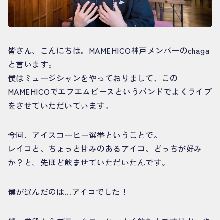
皆さん、こんにちは。MAMEHICO神戸メンバーのchaga
と言います。
僕はミュージシャンをやっておりまして、この
MAMEHICOでエフエムピースというバンドでよくライブ
をさせていただいています。
今回、アイスコーヒー選挙ということで。
レイコと、ちょっと甘みのあるアイコ、どっちが好み
か？と、先ほど飲ませていただいたんです。
僕が選んだのは…アイコでした！