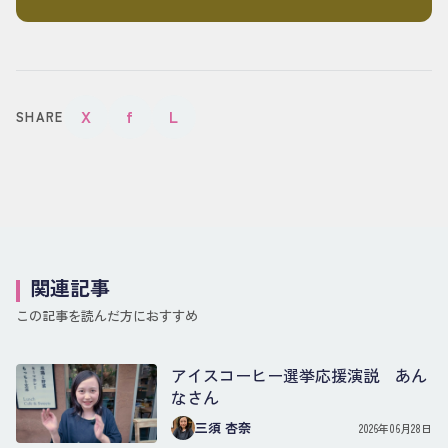
X
f
L
SHARE
関連記事
この記事を読んだ方におすすめ
アイスコーヒー選挙応援演説 あん
なさん
三須 杏奈
2026年06月28日