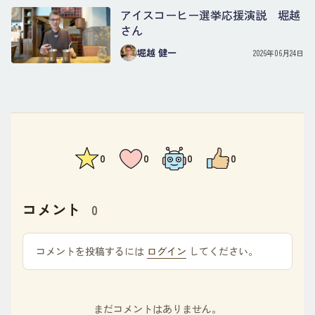
アイスコーヒー選挙応援演説 堀越
さん
堀越 健一
2026年06月24日
0
0
0
0
コメント
0
コメントを投稿するには
ログイン
してください。
まだコメントはありません。