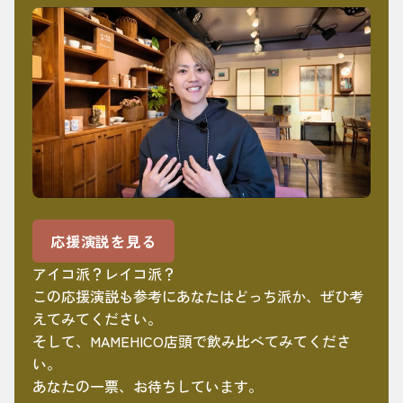
応援演説を見る
アイコ派？レイコ派？
この応援演説も参考にあなたはどっち派か、ぜひ考
えてみてください。
そして、MAMEHICO店頭で飲み比べてみてくださ
い。
あなたの一票、お待ちしています。