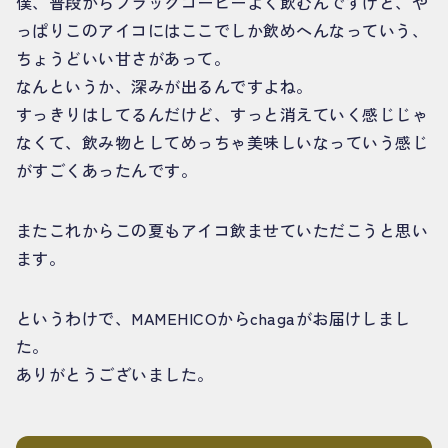
僕、普段からブラックコーヒーよく飲むんですけど、や
っぱりこのアイコにはここでしか飲めへんなっていう、
ちょうどいい甘さがあって。
なんというか、深みが出るんですよね。
すっきりはしてるんだけど、すっと消えていく感じじゃ
なくて、飲み物としてめっちゃ美味しいなっていう感じ
がすごくあったんです。
またこれからこの夏もアイコ飲ませていただこうと思い
ます。
というわけで、MAMEHICOからchagaがお届けしまし
た。
ありがとうございました。