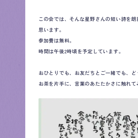
この会では、そんな星野さんの短い詩を朗
思います。
参加費は無料。
時間は午後2時頃を予定しています。
おひとりでも、お友だちとご一緒でも、ど
お茶を片手に、言葉のあたたかさに触れて