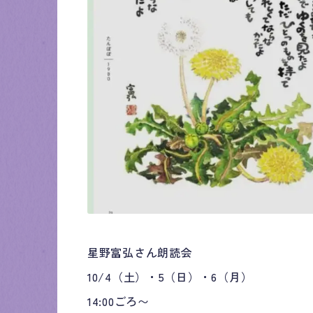
星野富弘さん朗読会
10/4（土）・5（日）・6（月）
14:00ごろ〜