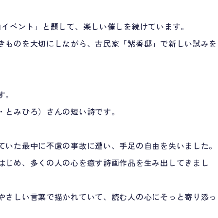
白イベント」と題して、楽しい催しを続けています。
きものを大切にしながら、古民家「紫香邸」で新しい試みを
す。
・とみひろ）さんの短い詩です。
ていた最中に不慮の事故に遭い、手足の自由を失いました。
はじめ、多くの人の心を癒す詩画作品を生み出してきまし
やさしい言葉で描かれていて、読む人の心にそっと寄り添っ