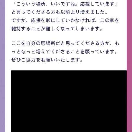
「こういう場所、いいですね。応援しています」
と言ってくださる方も以前より増えました。
ですが、応援を形にしていかなければ、この家を
維持することが難しくなってしまいます。
ここを自分の居場所だと思ってくださる方が、も
っともっと増えてくださることを願っています。
ぜひご協力をお願いいたします。