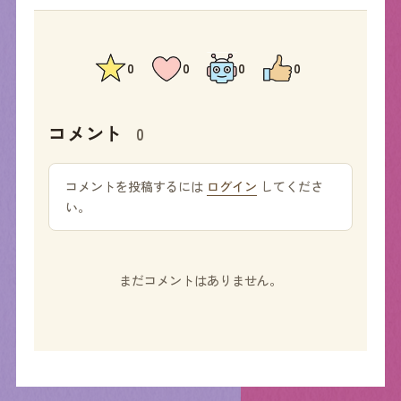
0
0
0
0
コメント
0
コメントを投稿するには
ログイン
してくださ
い。
まだコメントはありません。