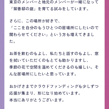
東京のメンバーと地元のメンバーが一緒になって
「紫香邸の庭」を育てる試みをしています。
さらに、この場所が好きで、
「ここを自分のもうひとつの居場所にしたいので
関わらせてください」という方も増えてきまし
た。
お茶を飲むのもよし、私たちと話すのもよし、窓
を拭いていただくのもとても助かりますし、
季節の花で空間を温めてくださるのも嬉しい。そ
んな居場所にしたいと思っています。
おかげさまでクラウドファンディングも少しずつ
応援が集まり、形になり始めています。
本当にありがとうございます。