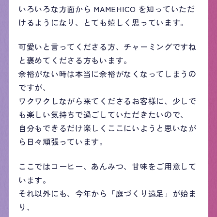
いろいろな方面から MAMEHICO を知っていただ
けるようになり、とても嬉しく思っています。
可愛いと言ってくださる方、チャーミングですね
と褒めてくださる方もいます。
余裕がない時は本当に余裕がなくなってしまうの
ですが、
ワクワクしながら来てくださるお客様に、少しで
も楽しい気持ちで過ごしていただきたいので、
自分もできるだけ楽しくここにいようと思いなが
ら日々頑張っています。
ここではコーヒー、あんみつ、甘味をご用意して
います。
それ以外にも、今年から「庭づくり遠足」が始ま
り、