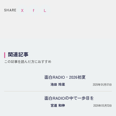
X
f
L
SHARE
関連記事
この記事を読んだ方におすすめ
面白RADIO・2026初夏
池田 玲菜
2026年06月01日
面白RADIOの中で一歩目を
宮道 和伸
2026年05月12日