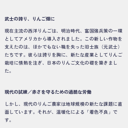
武士の誇り、りんご畑に
現在主流の西洋りんごは、明治時代、富国強兵策の一環
としてアメリカから導入されました。この新しい作物を
支えたのは、ほかでもない職を失った旧士族（元武士）
たちです。彼らは誇りを胸に、新たな産業としてりんご
栽培に情熱を注ぎ、日本のりんご文化の礎を築きまし
た。
現代の試練／赤さを守るための過酷な労働
しかし、現代のりんご農家は地球規模の新たな課題に直
面しています。それが、温暖化による「着色不良」で
す。