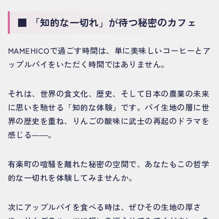
■ 「知的な一切れ」が待つ秘密のカフェ
MAMEHICOで過ごす時間は、単に美味しいコーヒーとア
ップルパイをいただく時間ではありません。
それは、世界の食文化、歴史、そして日本の農業の未来
に思いを馳せる「知的な体験」です。パイ生地の層に世
界の歴史を重ね、りんごの酸味に武士の再起のドラマを
感じる――。
有楽町の喧騒を離れた秘密の空間で、あなたもこの哲学
的な一切れを体験してみませんか。
次にアップルパイを食べる時は、ぜひその生地の厚さ