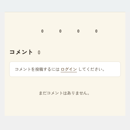
0
0
0
0
コメント
0
コメントを投稿するには
ログイン
してください。
まだコメントはありません。