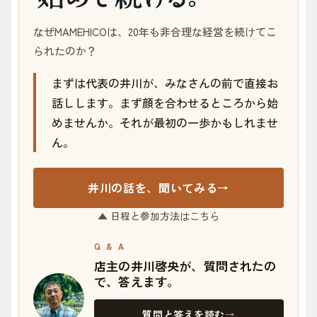
なぜMAMEHICOは、20年も非合理な経営を続けてこ
られたのか？
まずは代表の井川が、みなさんの前で直接お
話しします。まず顔を合わせるところから始
めませんか。それが最初の一歩かもしれませ
ん。
井川の話を、聞いてみる
→
▲ 日程と参加方法はこちら
Q & A
店主の井川啓央が、質問されたの
で、答えます。
質問と答えを読む
→