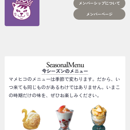
メンバーシップについて
メンバーページ
今シーズンのメニュー
マメヒコのメニューは季節で変わります。だから、い
つ来ても同じものがあるわけではありません。いまこ
の時期だけの味を、ぜひお楽しみください。