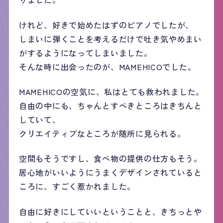
けれど、好きで始めたはずのピアノでしたが、
しまいに弾くことを考えるだけで吐き気やめまい
がするようになってしまいました。
そんな時に出会ったのが、MAMEHICOでした。
MAMEHICOの空気に、私はとても救われました。
自由の中にも、ちゃんとすべきところはきちんと
していて、
クリエイティブなところが随所に見られる。
空間もそうですし、食べ物の提供の仕方もそう。
居心地がいいようにうまくデザインされていると
ころに、すごく惹かれました。
自由に好きにしていいということと、きちっとや