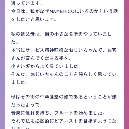
通っています。
今日は、私がなぜMAMEHICOにいるのかという話
をしたいと思います。
私の祖父母は、街の小さな食堂をやっていまし
た。
本当にサービス精神旺盛なおじいちゃんで、お客
さんが喜んでくださる姿を、
小さい頃からよく見ていました。
そんな、おじいちゃんのことを誇らしく思ってい
ました。
母はその街の中華食堂の娘であるということが嫌
だったようで、
音楽に憧れを持ち、フルートを始めました。
それで私も必然的にピアニストを目指すようにな
りました。