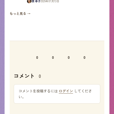
原 幸子
2026年07月13日
もっと見る →
0
0
0
0
コメント
0
コメントを投稿するには
ログイン
してくださ
い。