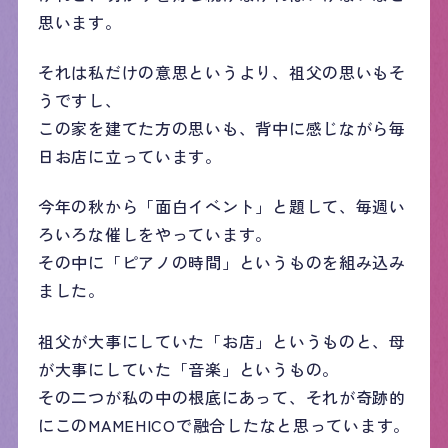
思います。
それは私だけの意思というより、祖父の思いもそ
うですし、
この家を建てた方の思いも、背中に感じながら毎
日お店に立っています。
今年の秋から「面白イベント」と題して、毎週い
ろいろな催しをやっています。
その中に「ピアノの時間」というものを組み込み
ました。
祖父が大事にしていた「お店」というものと、母
が大事にしていた「音楽」というもの。
その二つが私の中の根底にあって、それが奇跡的
にこのMAMEHICOで融合したなと思っています。