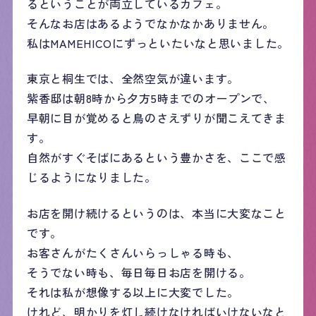
るということが両立しているカフェ。
そんなお店はあるようでなかなかありません。
私はMAMEHICOにずっといたいなと思いました。
東京と桐生では、全然空気が違います。
紫香邸は朝8時から夕方5時までのオープンで、
早朝に目が覚めると鳥のさえずりが聞こえてきま
す。
自然がすぐそばにあるという豊かさを、ここで感
じるようになりました。
お店を開け続けるというのは、本当に大変なこと
です。
お客さんがたくさんいらっしゃる時も、
そうでない時も、毎日毎日お店を開ける。
それは私が想像する以上に大変でした。
けれど、明かりを灯し続けなければいけないなと