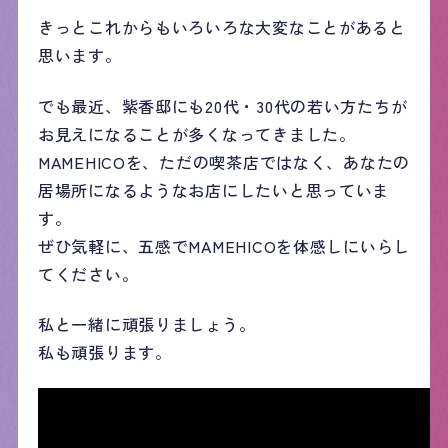
きっとこれからもいろいろな大変なことがあると
思います。
でも最近、紫香邸にも20代・30代の若い方たちが
お見えになることが多くなってきました。
MAMEHICOを、ただの喫茶店ではなく、あなたの
居場所になるようなお店にしたいと思っていま
す。
ぜひ気軽に、五感でMAMEHICOを体感しにいらし
てください。
私と一緒に頑張りましょう。
私も頑張ります。