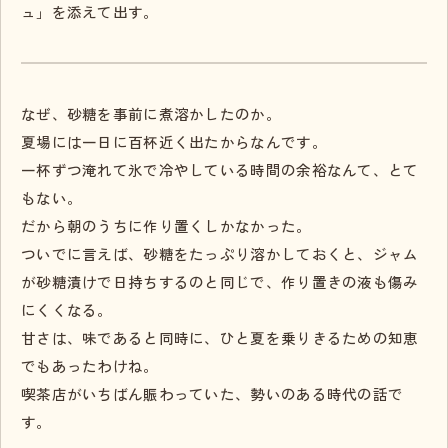
ュ」を添えて出す。
なぜ、砂糖を事前に煮溶かしたのか。
夏場には一日に百杯近く出たからなんです。
一杯ずつ淹れて氷で冷やしている時間の余裕なんて、とて
もない。
だから朝のうちに作り置くしかなかった。
ついでに言えば、砂糖をたっぷり溶かしておくと、ジャム
が砂糖漬けで日持ちするのと同じで、作り置きの液も傷み
にくくなる。
甘さは、味であると同時に、ひと夏を乗りきるための知恵
でもあったわけね。
喫茶店がいちばん賑わっていた、勢いのある時代の話で
す。