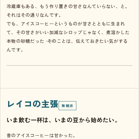
冷蔵庫もある、もう作り置きの甘さなんていらない、と。
それはその通りなんです。
でも、アイスコーヒーというものが甘さとともに生まれ
て、その甘さがいい加減なシロップじゃなく、煮溶かした
本物の砂糖だった ―― そのことは、伝えておきたい気がする
んです。
レイコの主張
無糖派
いま飲む一杯は、いまの豆から始めたい。
昔のアイスコーヒーは甘かった。