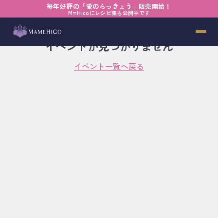
毎年好評の「愛のらっきょう」販売開始！
M=Hicoにレシピ集も公開中です
イベントが見つかりません
イベント一覧へ戻る