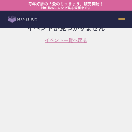
毎年好評の「愛のらっきょう」販売開始！
M=Hicoにレシピ集も公開中です
イベントが見つかりません
イベント一覧へ戻る